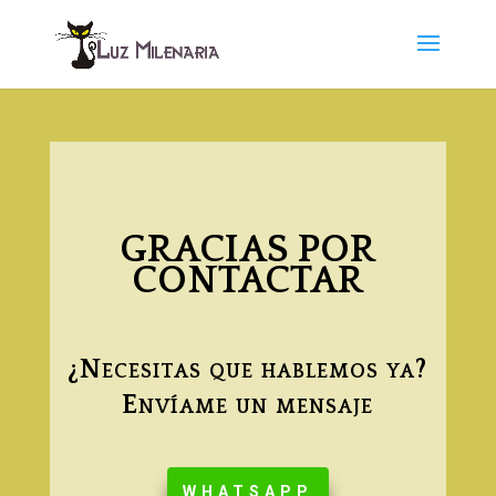
GRACIAS POR
CONTACTAR
¿Necesitas que hablemos ya?
Envíame un mensaje
WHATSAPP