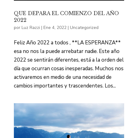
QUE DEPARA EL COMIENZO DEL AÑO
2022
por
Luz Razzi
|
Ene 4, 2022
|
Uncategorized
Feliz Año 2022 a todos , **LA ESPERANZA**
esa no nos la puede arrebatar nadie. Este año
2022 se sentirán diferentes, está a la orden del
día que ocurran cosas inesperadas. Muchos nos
activaremos en medio de una necesidad de
cambios importantes y trascendentes. Los...