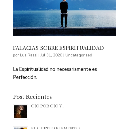
FALACIAS SOBRE ESPIRITUALIDAD
por
Luz Razzi
|
Jul 31, 2020
|
Uncategorized
La Espiritualidad no necesariamente es
Perfección.
Post Recientes
OJO POR OJO Y…
EL QUINTO ELEMENTO