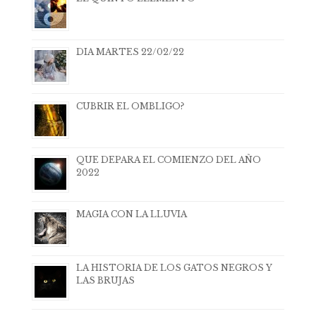
DIA MARTES 22/02/22
CUBRIR EL OMBLIGO?
QUE DEPARA EL COMIENZO DEL AÑO
2022
MAGIA CON LA LLUVIA
LA HISTORIA DE LOS GATOS NEGROS Y
LAS BRUJAS