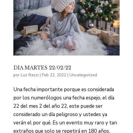
DIA MARTES 22/02/22
por
Luz Razzi
|
Feb 22, 2022
|
Uncategorized
Una fecha importante porque es considerada
por los numerólogos una fecha espejo, el día
22 del mes 2 del año 22, este puede ser
considerado un día peligroso y ustedes ya
verán el por qué. Es un evento muy raro y tan
extraños que solo se repetirá en 180 años.