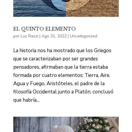
EL QUINTO ELEMENTO
por
Luz Razzi
|
Ago 31, 2022
|
Uncategorized
La historia nos ha mostrado que los Griegos
que se caracterizaban por ser grandes
pensadores, afirmaban que la tierra estaba
formada por cuatro elementos: Tierra, Aire,
Agua y Fuego. Aristóteles, el padre de la
filosofía Occidental junto a Platón, concluyó
que habría...