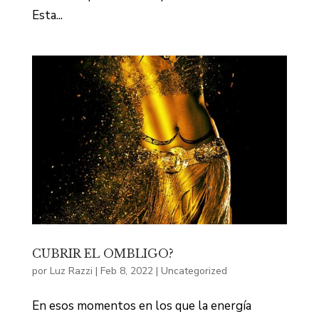
Esta...
CUBRIR EL OMBLIGO?
por
Luz Razzi
|
Feb 8, 2022
|
Uncategorized
En esos momentos en los que la energía