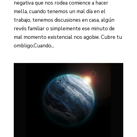
negativa que nos rodea comience a hacer
mella, cuando tenemos un mal día en el
trabajo, tenemos discusiones en casa, algún
revés familiar o simplemente ese minuto de
mal momento existencial nos agobie. Cubre tu
ombligo.Cuando...