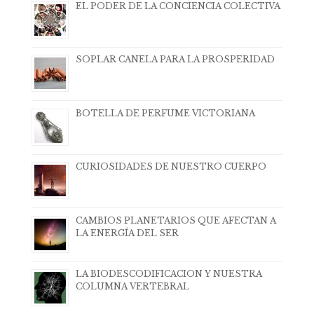
EL PODER DE LA CONCIENCIA COLECTIVA
SOPLAR CANELA PARA LA PROSPERIDAD
BOTELLA DE PERFUME VICTORIANA
CURIOSIDADES DE NUESTRO CUERPO
CAMBIOS PLANETARIOS QUE AFECTAN A
LA ENERGÍA DEL SER
LA BIODESCODIFICACION Y NUESTRA
COLUMNA VERTEBRAL