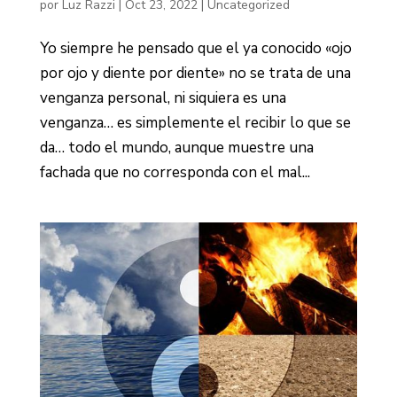
por
Luz Razzi
|
Oct 23, 2022
|
Uncategorized
Yo siempre he pensado que el ya conocido «ojo
por ojo y diente por diente» no se trata de una
venganza personal, ni siquiera es una
venganza… es simplemente el recibir lo que se
da… todo el mundo, aunque muestre una
fachada que no corresponda con el mal...