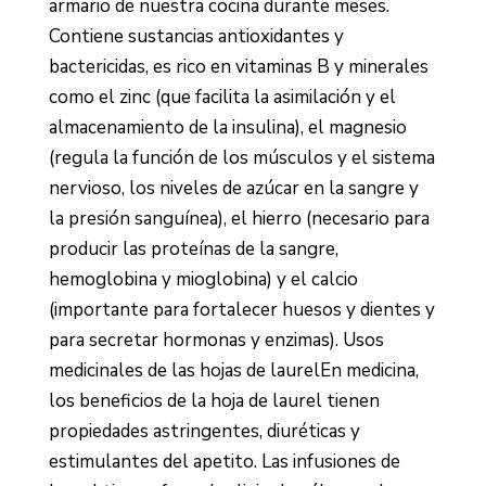
armario de nuestra cocina durante meses.
Contiene sustancias antioxidantes y
bactericidas, es rico en vitaminas B y minerales
como el zinc (que facilita la asimilación y el
almacenamiento de la insulina), el magnesio
(regula la función de los músculos y el sistema
nervioso, los niveles de azúcar en la sangre y
la presión sanguínea), el hierro (necesario para
producir las proteínas de la sangre,
hemoglobina y mioglobina) y el calcio
(importante para fortalecer huesos y dientes y
para secretar hormonas y enzimas). Usos
medicinales de las hojas de laurelEn medicina,
los beneficios de la hoja de laurel tienen
propiedades astringentes, diuréticas y
estimulantes del apetito. Las infusiones de