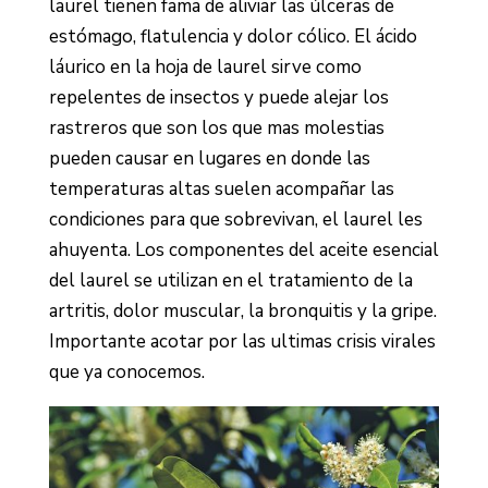
laurel tienen fama de aliviar las úlceras de
estómago, flatulencia y dolor cólico. El ácido
láurico en la hoja de laurel sirve como
repelentes de insectos y puede alejar los
rastreros que son los que mas molestias
pueden causar en lugares en donde las
temperaturas altas suelen acompañar las
condiciones para que sobrevivan, el laurel les
ahuyenta. Los componentes del aceite esencial
del laurel se utilizan en el tratamiento de la
artritis, dolor muscular, la bronquitis y la gripe.
Importante acotar por las ultimas crisis virales
que ya conocemos.