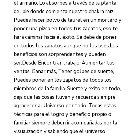
el armario. Lo absorbes a través de la planta
del pie donde comienza nuestro chakra raíz.
Puedes hacer polvo de laurel en un mortero y
poner una pizca en todos tus zapatos, eso te
hará caminar hacia él éxito. Se debe de poner
en todos los zapatos aunque no los uses.Los
beneficios son sorprendentes y pueden
ser:Desde Encontrar trabajo, Aumentar tus
ventas, Ganar más, Tener golpes de suerte,
Puedes poner en los zapatos de todos los
miembros de la familia. Suerte y éxito en todo,
deja que las cosas fluyan y recuerda siempre
agradecer al Universo por todo. Todas estas
técnicas para el logro y beneficio propio o
familiar siempre deben ir acompañadas por la
visualización y sabiendo que el universo