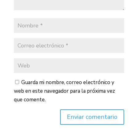
Guarda mi nombre, correo electrónico y
web en este navegador para la próxima vez
que comente.