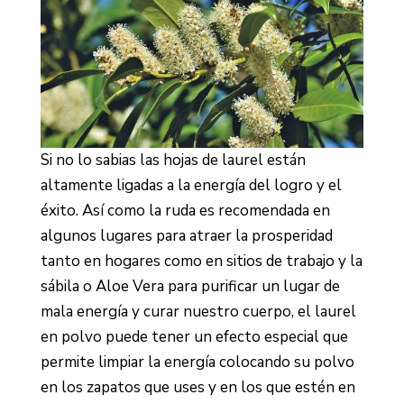
Si no lo sabias las hojas de laurel están
altamente ligadas a la energía del logro y el
éxito. Así como la ruda es recomendada en
algunos lugares para atraer la prosperidad
tanto en hogares como en sitios de trabajo y la
sábila o Aloe Vera para purificar un lugar de
mala energía y curar nuestro cuerpo, el laurel
en polvo puede tener un efecto especial que
permite limpiar la energía colocando su polvo
en los zapatos que uses y en los que estén en