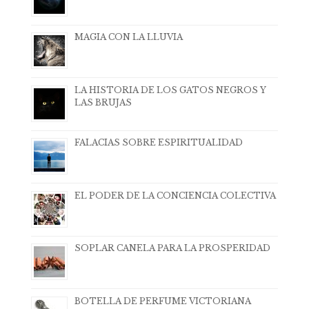
MAGIA CON LA LLUVIA
LA HISTORIA DE LOS GATOS NEGROS Y
LAS BRUJAS
FALACIAS SOBRE ESPIRITUALIDAD
EL PODER DE LA CONCIENCIA COLECTIVA
SOPLAR CANELA PARA LA PROSPERIDAD
BOTELLA DE PERFUME VICTORIANA