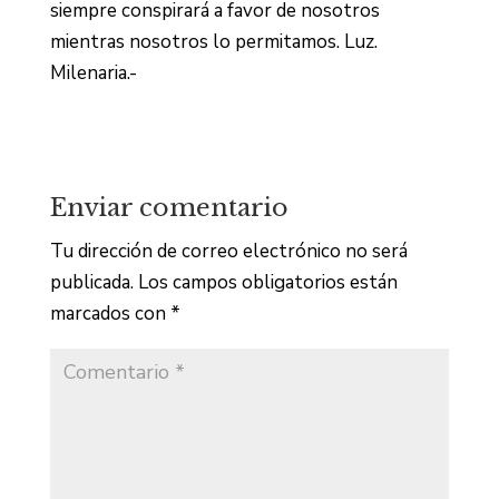
siempre conspirará a favor de nosotros
mientras nosotros lo permitamos. Luz.
Milenaria.-
Enviar comentario
Tu dirección de correo electrónico no será
publicada.
Los campos obligatorios están
marcados con
*