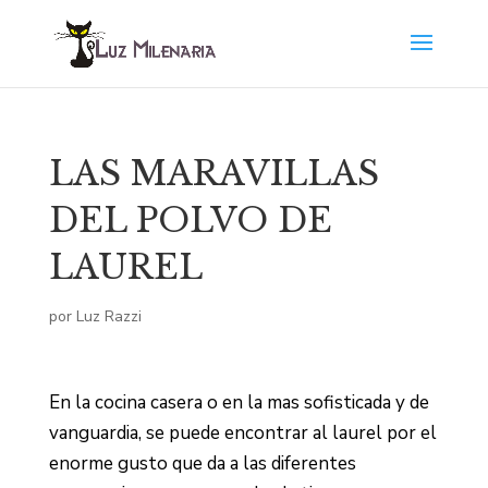
LAS MARAVILLAS
DEL POLVO DE
LAUREL
por
Luz Razzi
En la cocina casera o en la mas sofisticada y de
vanguardia, se puede encontrar al laurel por el
enorme gusto que da a las diferentes