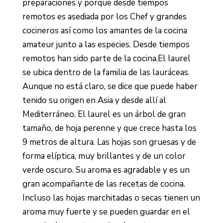
preparaciones y porque desde tiempos
remotos es asediada por los Chef y grandes
cocineros así como los amantes de la cocina
amateur junto a las especies. Desde tiempos
remotos han sido parte de la cocina.El laurel
se ubica dentro de la familia de las lauráceas.
Aunque no está claro, se dice que puede haber
tenido su origen en Asia y desde allí al
Mediterráneo. El laurel es un árbol de gran
tamaño, de hoja perenne y que crece hasta los
9 metros de altura. Las hojas son gruesas y de
forma elíptica, muy brillantes y de un color
verde oscuro. Su aroma es agradable y es un
gran acompañante de las recetas de cocina.
Incluso las hojas marchitadas o secas tienen un
aroma muy fuerte y se pueden guardar en el