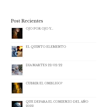
Post Recientes
OJO POR OJO Y…
EL QUINTO ELEMENTO
DIA MARTES 22/02/22
CUBRIR EL OMBLIGO?
QUE DEPARA EL COMIENZO DEL AÑO
2022