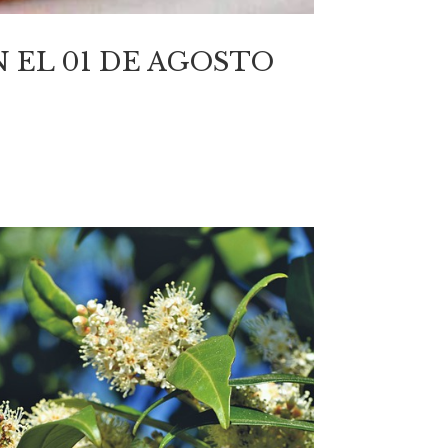
 EL 01 DE AGOSTO