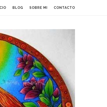
ICIO
BLOG
SOBRE MI
CONTACTO