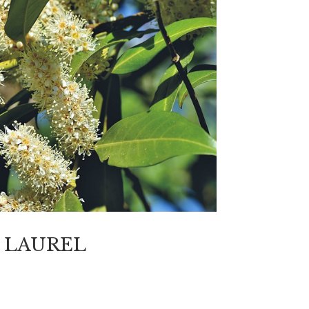
E LAUREL