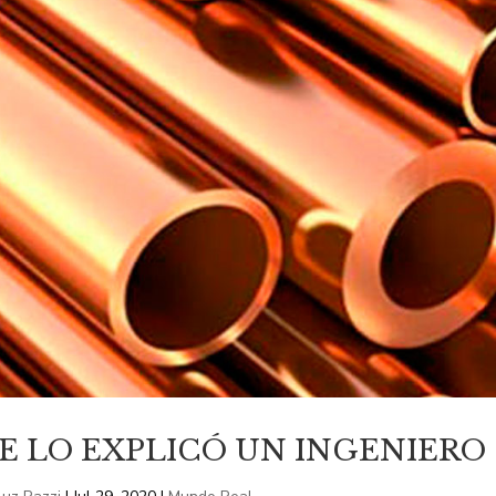
E LO EXPLICÓ UN INGENIERO